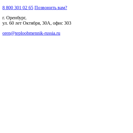
8 800 301 02 65
Позвонить вам?
г. Оренбург,
ул. 60 лет Октября, 30А, офис 303
oren@teploobmennik-russia.ru