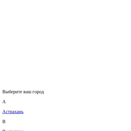
Выберите ваш город
А
Астрахань
В