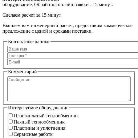
оборудование. Обработка онлайн-заявки - 15 минут.
Сделаем расчет
за 15 минут
Вышлем вам инженерный расчет, предоставим коммерческое
предложение с ценой и сроками поставки.
Контактные данные
Комментарий
Сообщение
Интересуемое оборудование
Пластинчатый теплообменник
Пластинчатый теплообменник
Паяный теплообменник
Паяный теплообменник
Пластины и уплотнения
Пластины и уплотнения
Сервисные работы