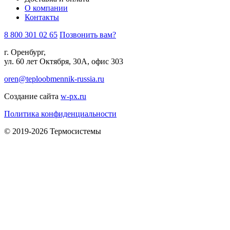
О компании
Контакты
8 800 301 02 65
Позвонить вам?
г. Оренбург,
ул. 60 лет Октября, 30А, офис 303
oren@teploobmennik-russia.ru
Создание сайта
w-px.ru
Политика конфиденциальности
© 2019-2026 Термосистемы