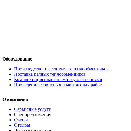
Оборудование
Производство пластинчатых теплообменников
Поставка паяных теплообменников
Комплектация пластинами и уплотнениями
Проведение сервисных и монтажных работ
О компании
Сервисные услуги
Спецпредложения
Статьи
Отзывы
Доставка и оплата