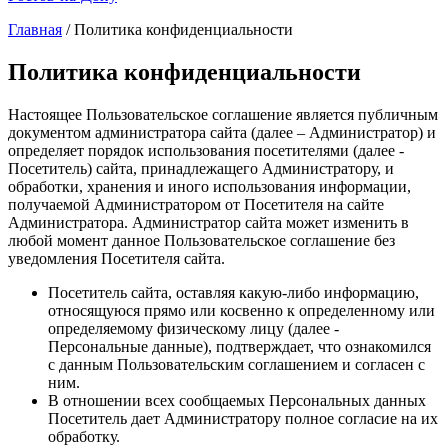
Главная
/
Политика конфиденциальности
Вы здесь
Политика конфиденциальности
Настоящее Пользовательское соглашение является публичным
документом администратора сайта (далее – Администратор) и
определяет порядок использования посетителями (далее -
Посетитель) сайта, принадлежащего Администратору, и
обработки, хранения и иного использования информации,
получаемой Администратором от Посетителя на сайте
Администратора. Администратор сайта может изменить в
любой момент данное Пользовательское соглашение без
уведомления Посетителя сайта.
Посетитель сайта, оставляя какую-либо информацию,
относящуюся прямо или косвенно к определенному или
определяемому физическому лицу (далее -
Персональные данные), подтверждает, что ознакомился
с данным Пользовательским соглашением и согласен с
ним.
В отношении всех сообщаемых Персональных данных
Посетитель дает Администратору полное согласие на их
обработку.