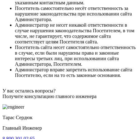
указанным контактным данным.
Посетитель самостоятельно несёт ответственность за
нарушение законодательства при использовании сайта
Администратора.
Администратор не несет никакой ответственности в
случае нарушения законодательства Посетителем, в том
числе, не гарантирует, что содержимое сайта
соответствует целям Посетителя сайта.
Посетитель сайта несет самостоятельно ответственность
в случае, если были нарушены права и законные
интересы третьих лиц, при использовании сайта
Администратора, Посетителем.
Администратор вправе запретить использование сайта
Посетителю, если на то есть законные основания.
У вас остались вопросы?
Получите консультацию главного инженера
Тарас Сердюк
Главный Инженер
8 800 301 02 65