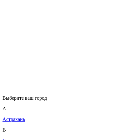
Выберите ваш город
А
Астрахань
В