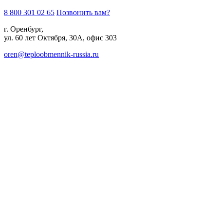
8 800 301 02 65
Позвонить вам?
г. Оренбург,
ул. 60 лет Октября, 30А, офис 303
oren@teploobmennik-russia.ru