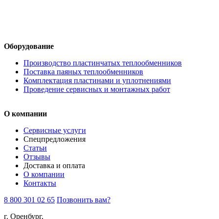
Оборудование
Производство пластинчатых теплообменников
Поставка паяных теплообменников
Комплектация пластинами и уплотнениями
Проведение сервисных и монтажных работ
О компании
Сервисные услуги
Спецпредложения
Статьи
Отзывы
Доставка и оплата
О компании
Контакты
8 800 301 02 65
Позвонить вам?
г. Оренбург,