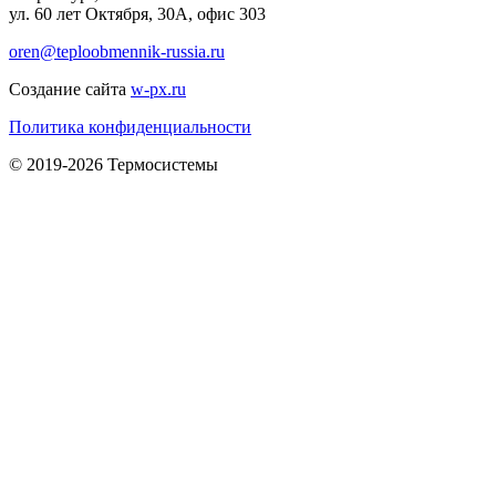
ул. 60 лет Октября, 30А, офис 303
oren@teploobmennik-russia.ru
Создание сайта
w-px.ru
Политика конфиденциальности
© 2019-2026 Термосистемы