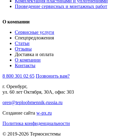
Комплектация пластинами и уплотнениями
Проведение сервисных и монтажных работ
О компании
Сервисные услуги
Спецпредложения
Статьи
Отзывы
Доставка и оплата
О компании
Контакты
8 800 301 02 65
Позвонить вам?
г. Оренбург,
ул. 60 лет Октября, 30А, офис 303
oren@teploobmennik-russia.ru
Создание сайта
w-px.ru
Политика конфиденциальности
© 2019-2026 Термосистемы