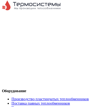
Оборудование
Производство пластинчатых теплообменников
Поставка паяных теплообменников