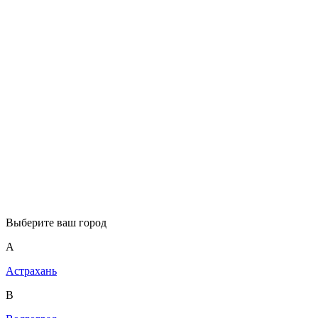
Выберите ваш город
А
Астрахань
В