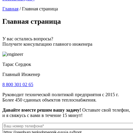
Главная
/
Главная страница
Вы здесь
Главная страница
У вас остались вопросы?
Получите консультацию главного инженера
Тарас Сердюк
Главный Инженер
8 800 301 02 65
Руководит технической политикой предприятия с 2015 г.
Более 450 сданных объектов теплоснабжения.
Давайте вместе решим вашу задачу!
Оставьте свой телефон,
и я свяжусь с вами в течение 15 минут!
Телефон
*