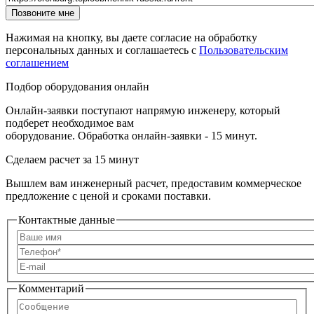
Url страницы
Website
Позвоните мне
URL
Нажимая на кнопку, вы даете согласие на обработку
персональных данных и соглашаетесь с
Пользовательским
соглашением
Подбор оборудования онлайн
Онлайн-заявки поступают напрямую инженеру, который
подберет необходимое вам
оборудование. Обработка онлайн-заявки - 15 минут.
Сделаем расчет
за 15 минут
Вышлем вам инженерный расчет, предоставим коммерческое
предложение с ценой и сроками поставки.
Контактные данные
Комментарий