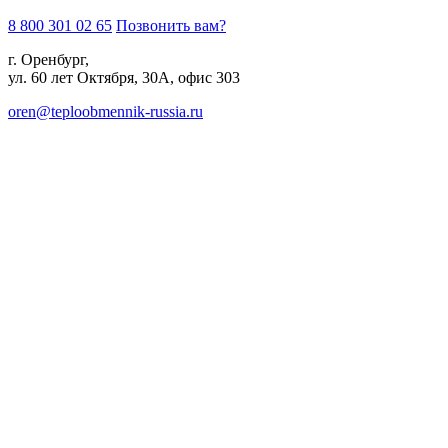
8 800 301 02 65
Позвонить вам?
г. Оренбург,
ул. 60 лет Октября, 30А, офис 303
oren@teploobmennik-russia.ru